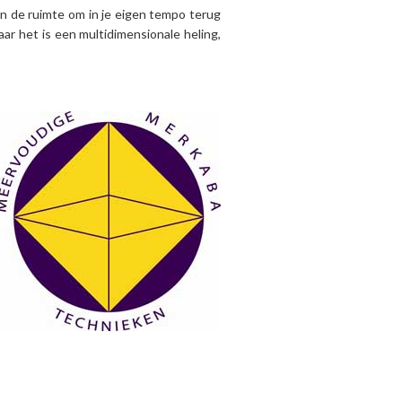
n de ruimte om in je eigen tempo terug
aar het is een multidimensionale heling,