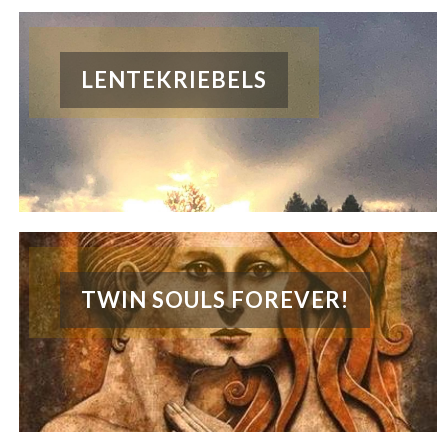
LENTEKRIEBELS
TWIN SOULS FOREVER!