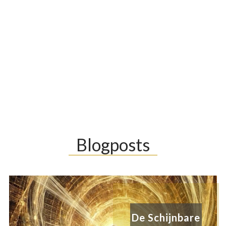
Blogposts
De Schijnbare