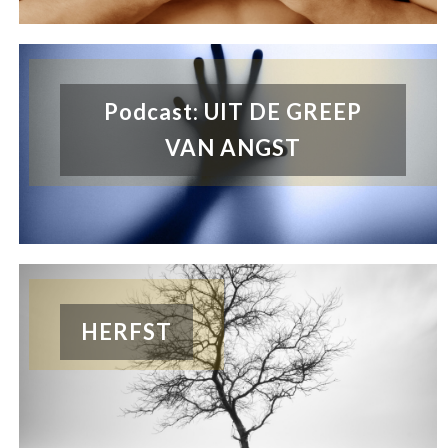
Podcast: UIT DE GREEP
VAN ANGST
HERFST