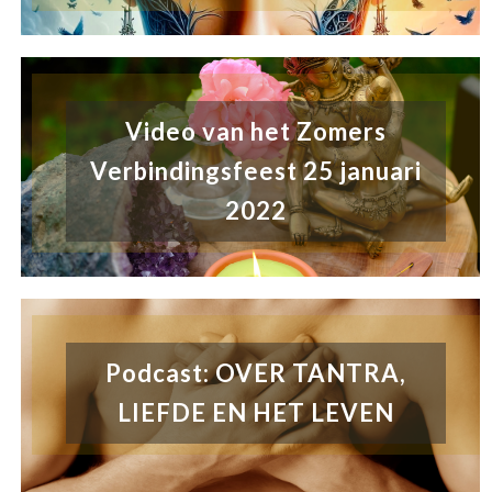
Video van het Zomers
Verbindingsfeest 25 januari
2022
Podcast: OVER TANTRA,
LIEFDE EN HET LEVEN