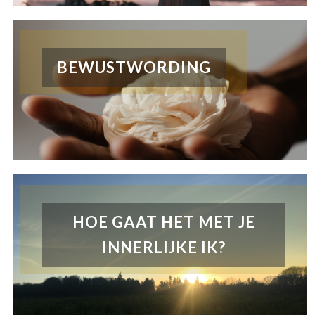
BEWUSTWORDING
HOE GAAT HET MET JE
INNERLIJKE IK?