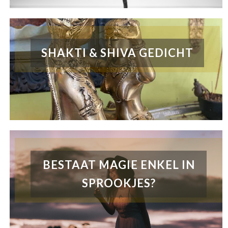
SHAKTI & SHIVA GEDICHT
BESTAAT MAGIE ENKEL IN
SPROOKJES?