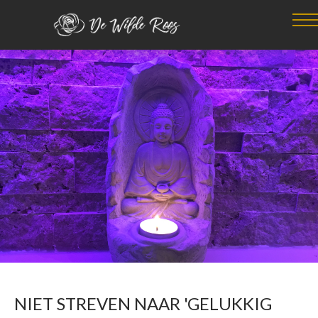
NIET STREVEN NAAR 'GELUKKIG