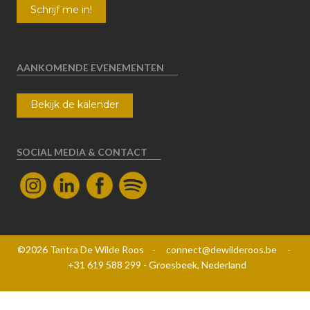
AANKOMENDE EVENEMENTEN
Bekijk de kalender
SOCIAL MEDIA & CONTACT
©2026 Tantra De Wilde Roos - connect@dewilderoos.be -
+31 619 588 299 - Groesbeek, Nederland