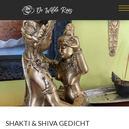
SHAKTI & SHIVA GEDICHT