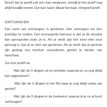
Besef dat je jezelf ook iets kan vergeven, terwijl je het jezelf nog
altijd kwalijk neemt. Dat kan naast elkaar bestaan. Vergeef jezelf.
ONTVANGEN
Een vorm van ontvangen, is genieten. Het vermogen om iets
prettigs te voelen. Een voorwaarde hiervoor is dat je de situatie
kan aanvaarden zoals ze is. Als je vindt dat het eten niet zout
genoeg is, kan je er niet van genieten. Als je vindt dat je partner
zijn gedrag zou moeten veranderen, geniet je minder van
hem/haar.
Ga voor jezelf na:
- Wat zijn de 3 dingen uit je verleden waarvan je nu nog altijd
kan nagenieten?
- Wat zijn de 3 dingen in het NU waar je nog altijd volop van
geniet?
- Wat zijn de 3 dingen in de toekomst waarop je je nu al kunt
verheugen?