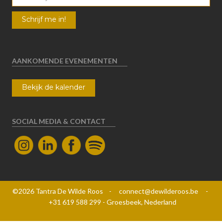
AANKOMENDE EVENEMENTEN
Bekijk de kalender
SOCIAL MEDIA & CONTACT
©2026 Tantra De Wilde Roos - connect@dewilderoos.be -
+31 619 588 299 - Groesbeek, Nederland