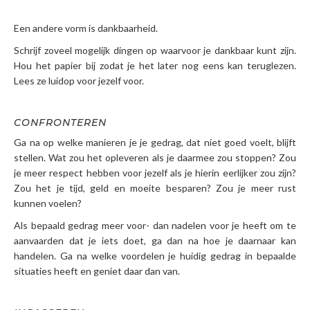
Een andere vorm is dankbaarheid.
Schrijf zoveel mogelijk dingen op waarvoor je dankbaar kunt zijn.
Hou het papier bij zodat je het later nog eens kan teruglezen.
Lees ze luidop voor jezelf voor.
CONFRONTEREN
Ga na op welke manieren je je gedrag, dat niet goed voelt, blijft
stellen. Wat zou het opleveren als je daarmee zou stoppen? Zou
je meer respect hebben voor jezelf als je hierin eerlijker zou zijn?
Zou het je tijd, geld en moeite besparen? Zou je meer rust
kunnen voelen?
Als bepaald gedrag meer voor- dan nadelen voor je heeft om te
aanvaarden dat je iets doet, ga dan na hoe je daarnaar kan
handelen. Ga na welke voordelen je huidig gedrag in bepaalde
situaties heeft en geniet daar dan van.