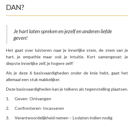
DAN?
Je hart laten spreken en jezelf en anderen liefde
geven!
Het gaat over luisteren naar je innerlijke stem, de stem van je
hart, je empathie maar ook je intuïtie. Kort samengevat: je
diepste innerlijke zelf, je hogere zelf!
Als je deze 6 basisvaardigheden onder de knie hebt, gaat het
allemaal een stuk makkelijker.
Deze basisvaardigheden kan je telkens als tegenstelling plaatsen.
1. Geven- Ontvangen
2. Confronteren- Incasseren
3. Verantwoordelijkheid nemen – Loslaten indien nodig