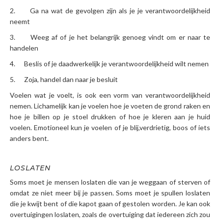
2. Ga na wat de gevolgen zijn als je je verantwoordelijkheid
neemt
3. Weeg af of je het belangrijk genoeg vindt om er naar te
handelen
4. Beslis of je daadwerkelijk je verantwoordelijkheid wilt nemen
5. Zoja, handel dan naar je besluit
Voelen wat je voelt, is ook een vorm van verantwoordelijkheid
nemen. Lichamelijk kan je voelen hoe je voeten de grond raken en
hoe je billen op je stoel drukken of hoe je kleren aan je huid
voelen. Emotioneel kun je voelen of je blij,verdrietig, boos of iets
anders bent.
LOSLATEN
Soms moet je mensen loslaten die van je weggaan of sterven of
omdat ze niet meer bij je passen. Soms moet je spullen loslaten
die je kwijt bent of die kapot gaan of gestolen worden. Je kan ook
overtuigingen loslaten, zoals de overtuiging dat iedereen zich zou