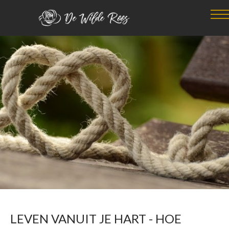
LEVEN VANUIT JE HART - HOE