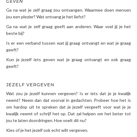
GEVEN
Ga na wat je zelf graag zou ontvangen. Waarmee doen mensen
jou een plezier? Wat ontvang je het liefst?
Ga na wat je zelf graag geeft aan anderen. Waar voel jij je het
beste bij?
Is er een verband tussen wat jij graag ontvangt en wat je graag
geeft?
Kun je jezelf iets geven wat je graag ontvangt en ook graag
geeft?
JEZELF VERGEVEN
Wat zou je jezelf kunnen vergeven? Is er iets dat je je kwalijk
neemt? Neem dan dat voorval in gedachten. Probeer hoe het is
om hardop uit te spreken dat je jezelf vergeeft voor wat je je
kwalijk neemt of schrijf het op. Dat zal helpen om het beter tot
jou te laten doordringen. Hoe voelt dit nu?
Kies of je het jezelf ook echt wilt vergeven.